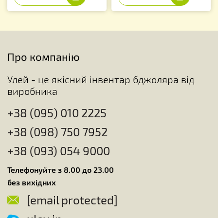
Про компанію
Улей - це якісний інвентар бджоляра від
виробника
+38 (095) 010 2225
+38 (098) 750 7952
+38 (093) 054 9000
Телефонуйте з 8.00 до 23.00
без вихідних
[email protected]