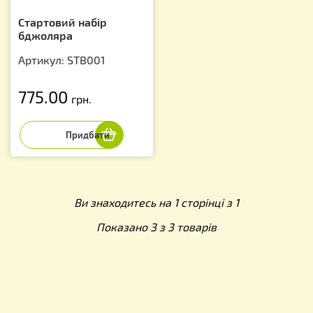
Стартовий набір
бджоляра
Артикул: STB001
775.00
грн.
Ви знаходитесь на 1 сторінці з 1
Показано 3 з 3 товарів