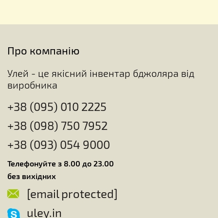
Про компанію
Улей - це якісний інвентар бджоляра від
виробника
+38 (095) 010 2225
+38 (098) 750 7952
+38 (093) 054 9000
Телефонуйте з 8.00 до 23.00
без вихідних
[email protected]
uley.in