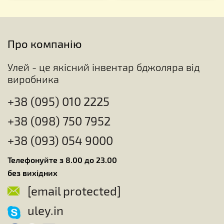
Про компанію
Улей - це якісний інвентар бджоляра від
виробника
+38 (095) 010 2225
+38 (098) 750 7952
+38 (093) 054 9000
Телефонуйте з 8.00 до 23.00
без вихідних
[email protected]
uley.in