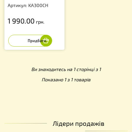
Артикул: KA300CH
1 990.00
грн.
Ви знаходитесь на 1 сторінці з 1
Показано 1 з 1 товарів
Лідери продажів