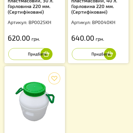
пластмасовий, 30 л.
пластмасовий, 40 л.
Горловина 220 мм.
Горловина 220 мм.
(Сертифіковані)
(Сертифіковані)
Артикул: BP0025KH
Артикул: BP0040KH
620.00
640.00
грн.
грн.
f