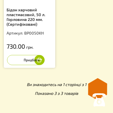
Бідон харчовий
пластмасовий, 50 л.
Горловина 220 мм.
(Сертифіковані)
Артикул: BP0050KH
730.00
грн.
Ви знаходитесь на 1 сторінці з 1
Показано 3 з 3 товарів