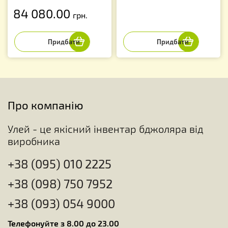
84 080.00
грн.
Про компанію
Улей - це якісний інвентар бджоляра від
виробника
+38 (095) 010 2225
+38 (098) 750 7952
+38 (093) 054 9000
Телефонуйте з 8.00 до 23.00