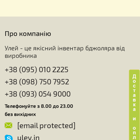
Про компанію
Улей - це якісний інвентар бджоляра від
виробника
+38 (095) 010 2225
+38 (098) 750 7952
+38 (093) 054 9000
Телефонуйте з 8.00 до 23.00
без вихідних
[email protected]
uley.in