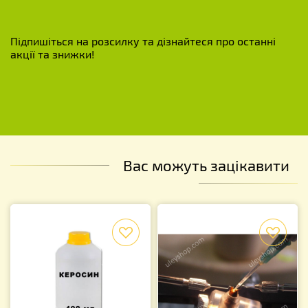
Підпишіться на розсилку та дізнайтеся про останні
акції та знижки!
Вас можуть зацікавити
f
f