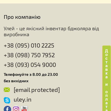
Про компанію
Улей - це якісний інвентар бджоляра від
виробника
+38 (095) 010 2225
+38 (098) 750 7952
+38 (093) 054 9000
Телефонуйте з 8.00 до 23.00
без вихідних
[email protected]
uley.in