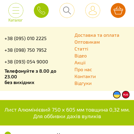
Каталог
Доставка та оплата
+38 (095) 010 2225
Оптовикам
Статті
+38 (098) 750 7952
Відео
+38 (093) 054 9000
Акції
Про нас
Телефонуйте з 8.00 до
Контакти
23.00
без вихідних
Відгуки
Лист Алюмінієвий 750 х 605 мм товщина 0,32 мм.
Для оббивки дахів вуликів