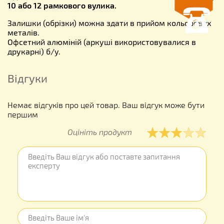
10 або 12 рамкового вулика.
Залишки (обрізки) можна здати в прийом кольорових
металів.
Офсетний алюміній (аркуші використовувалися в
друкарні) б/у.
Відгуки
Немає відгуків про цей товар. Ваш відгук може бути
першим
Оцініть продукт