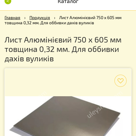
<
Каталог
Главная
›
Продукція
›
Лист Алюмінієвий 750 х 605 мм
товщина 0,32 мм. Для оббивки дахів вуликів
Лист Алюмінієвий 750 х 605 мм
товщина 0,32 мм. Для оббивки
дахів вуликів
f