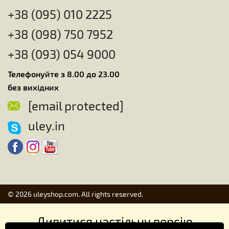
+38 (095) 010 2225
+38 (098) 750 7952
+38 (093) 054 9000
Телефонуйте з 8.00 до 23.00
без вихідних
[email protected]
uley.in
© 2026 uleyshop.com. All rights reserved.
Дивитися настільну версію