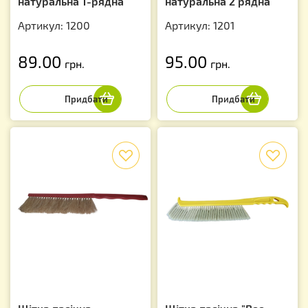
натуральна 1-рядна
натуральна 2 рядна
Артикул: 1200
Артикул: 1201
89.00
95.00
грн.
грн.
f
f