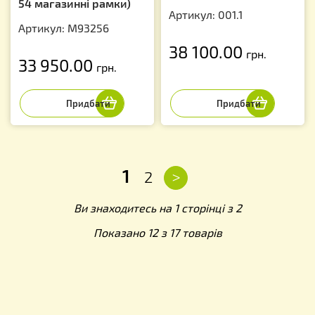
54 магазинні рамки)
Артикул: 001.1
Артикул: М93256
38 100.00
грн.
33 950.00
грн.
1
>
2
Ви знаходитесь на 1 сторінці з 2
Показано 12 з 17 товарів