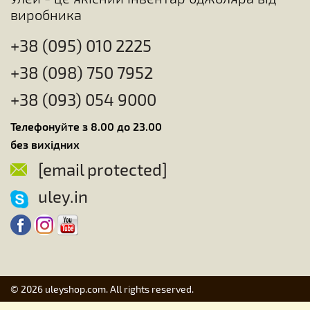
виробника
+38 (095) 010 2225
+38 (098) 750 7952
+38 (093) 054 9000
Телефонуйте з 8.00 до 23.00
без вихідних
[email protected]
uley.in
© 2026 uleyshop.com. All rights reserved.