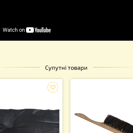
Супутні товари