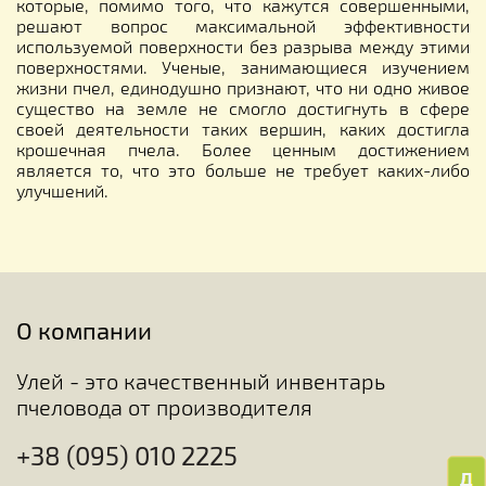
которые, помимо того, что кажутся совершенными,
решают вопрос максимальной эффективности
используемой поверхности без разрыва между этими
поверхностями. Ученые, занимающиеся изучением
жизни пчел, единодушно признают, что ни одно живое
существо на земле не смогло достигнуть в сфере
своей деятельности таких вершин, каких достигла
крошечная пчела. Более ценным достижением
является то, что это больше не требует каких-либо
улучшений.
О компании
Улей - это качественный инвентарь
пчеловода от производителя
+38 (095) 010 2225