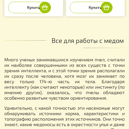
Все для работы с медом
Много ученых занимавшихся изучением пчел, считали
их наиболее совершенными из всех существ с точки
зрения интеллекта, и с этой точки зрения располагали
их сразу после человека, хотя мозг их занимает по
весу только 174-ю часть их тела. Благодаря
интеллекту (как считают некоторые) или инстинкту (по
мнению других), оказалось, что пчелы обладают
особенно развитым чувством ориентирования.
Удивительно, с какой точностью эти насекомые могут
обнаруживать источники корма, характеристики и
топографию расположения этих источников. Они точно
знают, какие медоносы есть в окрестности улья и даже