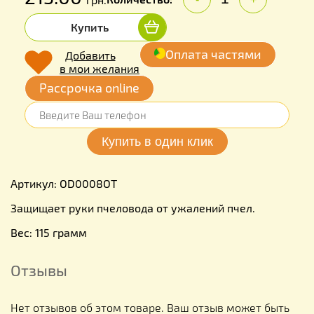
Купить
Оплата частями
Добавить
в мои желания
Рассрочка online
Артикул: OD0008OT
Защищает руки пчеловода от ужалений пчел.
Вес: 115 грамм
Отзывы
Нет отзывов об этом товаре. Ваш отзыв может быть