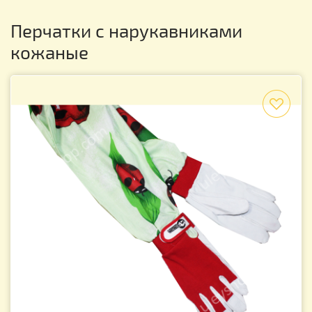
Перчатки с нарукавниками
кожаные
f