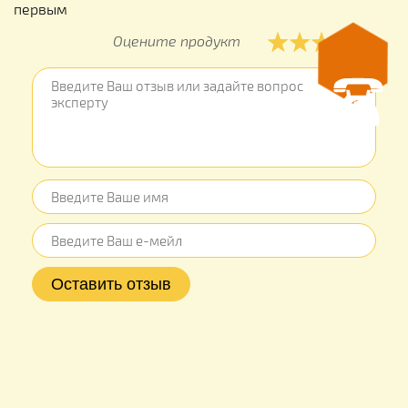
первым
Оцените продукт