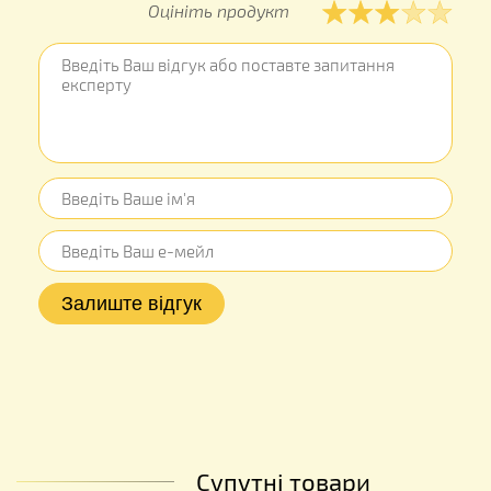
Оцініть продукт
Супутні товари