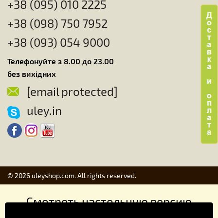
+38 (095) 010 2225
+38 (098) 750 7952
+38 (093) 054 9000
Телефонуйте з 8.00 до 23.00
без вихідних
[email protected]
uley.in
© 2026 uleyshop.com. All rights reserved.
Смотреть настольную версию