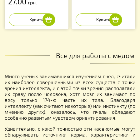
27.00
грн.
Все для работы с медом
Много ученых занимавшихся изучением пчел, считали
их наиболее совершенными из всех существ с точки
зрения интеллекта, и с этой точки зрения располагали
их сразу после человека, хотя мозг их занимает по
весу только 174-ю часть их тела. Благодаря
интеллекту (как считают некоторые) или инстинкту (по
мнению других), оказалось, что пчелы обладают
особенно развитым чувством ориентирования.
Удивительно, с какой точностью эти насекомые могут
обнаруживать источники корма, характеристики и