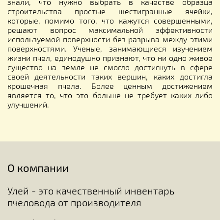
знали, что нужно выбрать в качестве образца
строительства простые шестигранные ячейки,
которые, помимо того, что кажутся совершенными,
решают вопрос максимальной эффективности
используемой поверхности без разрыва между этими
поверхностями. Ученые, занимающиеся изучением
жизни пчел, единодушно признают, что ни одно живое
существо на земле не смогло достигнуть в сфере
своей деятельности таких вершин, каких достигла
крошечная пчела. Более ценным достижением
является то, что это больше не требует каких-либо
улучшений.
О компании
Улей - это качественный инвентарь
пчеловода от производителя