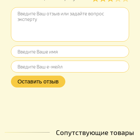
Сопутствующие товары