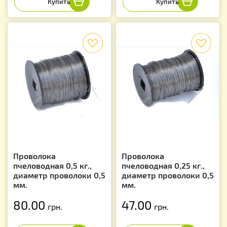
f
f
Проволока
Проволока
пчеловодная 0,5 кг.,
пчеловодная 0,25 кг.,
диаметр проволоки 0,5
диаметр проволоки 0,5
мм.
мм.
80.00
47.00
грн.
грн.