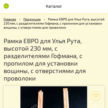
<
Каталог
Главная
›
Продукция
›
Рамка ЕВРО для Улья Рута, высотой
230 мм, с разделителями Гофмана, с пропилом для установки
вощины, с отверстиями для проволоки
Рамка ЕВРО для Улья Рута,
высотой 230 мм, с
разделителями Гофмана, с
пропилом для установки
вощины, с отверстиями для
проволоки
f