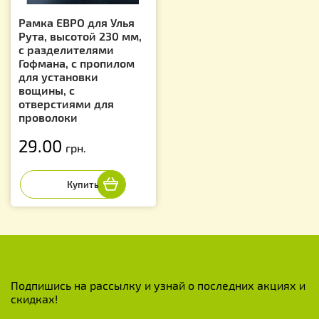
Рамка ЕВРО для Улья
Рута, высотой 230 мм,
с разделителями
Гофмана, с пропилом
для установки
вощины, с
отверстиями для
проволоки
29.00
грн.
Подпишись на рассылку и узнай о последних акциях и
скидках!