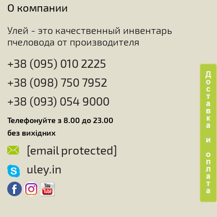
О компании
Улей - это качественный инвентарь
пчеловода от производителя
+38 (095) 010 2225
+38 (098) 750 7952
+38 (093) 054 9000
Телефонуйте з 8.00 до 23.00
без вихідних
[email protected]
uley.in