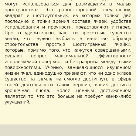
могут использоваться для размещения в малых
пространствах. Это равносторонний треугольник,
квадрат и шестиугольник, из которых только две
последние с точки зрения состава ячеек, удобства
использования и прочности, представляют интерес.
Просто удивительно, как эти крохотные существа
знали, что нужно выбрать в качестве образца
строительства простые шестигранные ячейки,
которые, помимо того, что кажутся совершенными,
решают вопрос максимальной эффективности
используемой поверхности без разрыва между этими
поверхностями. Ученые, занимающиеся изучением
жизни пчел, единодушно признают, что ни одно живое
существо на земле не смогло достигнуть в сфере
своей деятельности таких вершин, каких достигла
крошечная пчела. Более ценным достижением
является то, что это больше не требует каких-либо
улучшений.