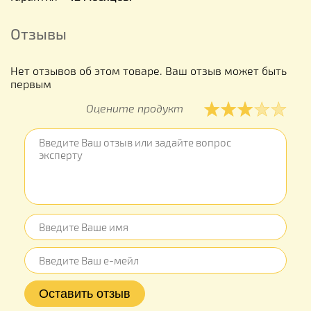
Отзывы
Нет отзывов об этом товаре. Ваш отзыв может быть
первым
Оцените продукт