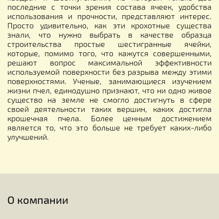
последние с точки зрения состава ячеек, удобства
использования и прочности, представляют интерес.
Просто удивительно, как эти крохотные существа
знали, что нужно выбрать в качестве образца
строительства простые шестигранные ячейки,
которые, помимо того, что кажутся совершенными,
решают вопрос максимальной эффективности
используемой поверхности без разрыва между этими
поверхностями. Ученые, занимающиеся изучением
жизни пчел, единодушно признают, что ни одно живое
существо на земле не смогло достигнуть в сфере
своей деятельности таких вершин, каких достигла
крошечная пчела. Более ценным достижением
является то, что это больше не требует каких-либо
улучшений.
О компании