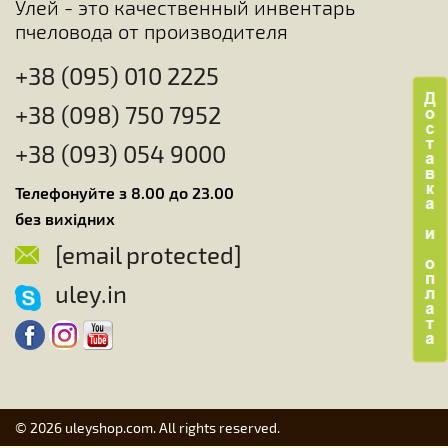
Улей - это качественный инвентарь
пчеловода от производителя
+38 (095) 010 2225
+38 (098) 750 7952
+38 (093) 054 9000
Телефонуйте з 8.00 до 23.00
без вихідних
[email protected]
uley.in
© 2026 uleyshop.com. All rights reserved.