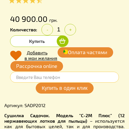
40 900.00
грн.
Количество:
-
+
Купить
Оплата частями
Добавить
в мои желания
Рассрочка online
Артикул: SADP2012
Сушилка Садочок. Модель "C-2М Плюс" (12
нержавеющих лотков для пыльцы)
– используется
как для бытовых целей, так и для производства.