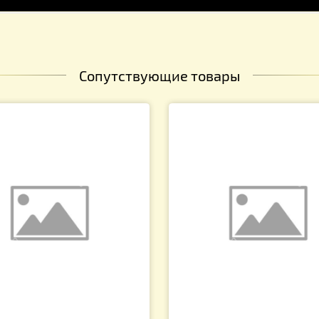
Сопутствующие товары