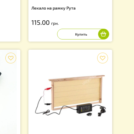
Лекало на рамку Рута
115.00
грн.