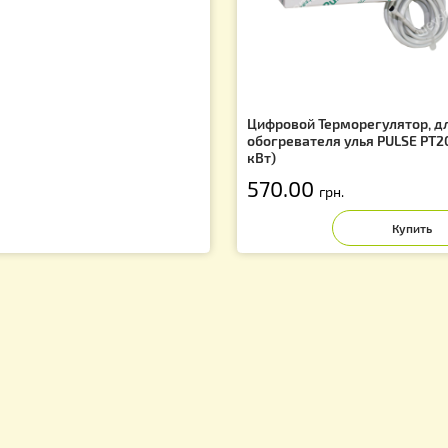
Сопутствующие товары