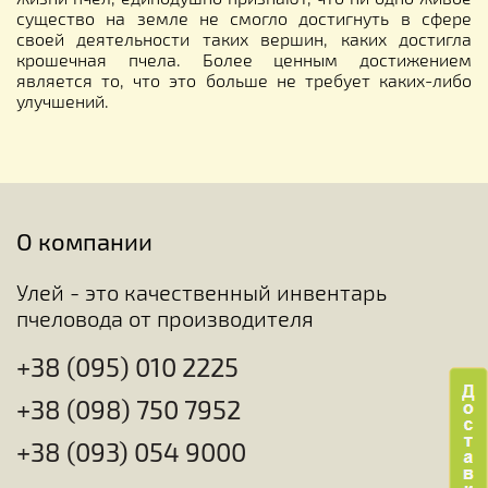
существо на земле не смогло достигнуть в сфере
своей деятельности таких вершин, каких достигла
крошечная пчела. Более ценным достижением
является то, что это больше не требует каких-либо
улучшений.
О компании
Улей - это качественный инвентарь
пчеловода от производителя
+38 (095) 010 2225
+38 (098) 750 7952
+38 (093) 054 9000