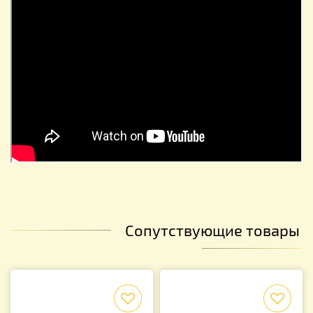
Сопутствующие товары
f
f