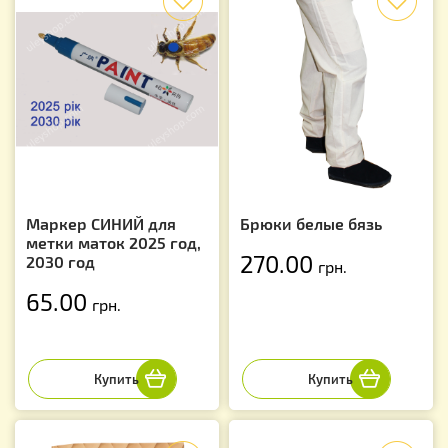
Маркер СИНИЙ для
Брюки белые бязь
метки маток 2025 год,
270.00
2030 год
грн.
65.00
грн.