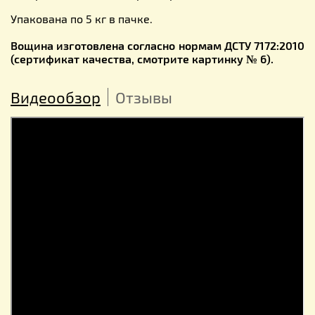
Упакована по 5 кг в пачке.
Вощина изготовлена согласно нормам ДСТУ 7172:2010
(сертификат качества, смотрите картинку № 6).
Видеообзор
Отзывы