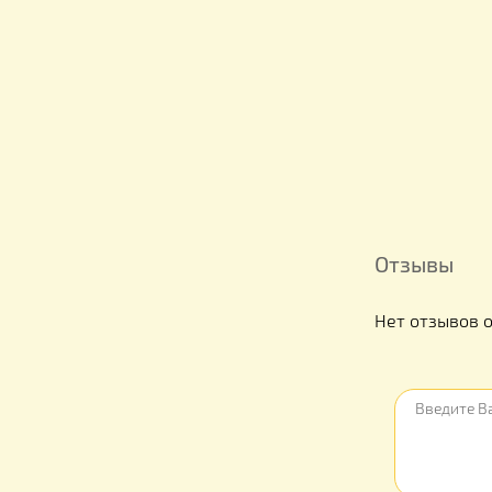
Отзыв