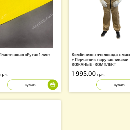
Сопутствующие товары
f