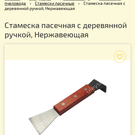
пчеловода
›
Стамески пасечные
›
Стамеска пасечная с
деревянной ручкой, Нержавеющая
Стамеска пасечная с деревянной
ручкой, Нержавеющая
f