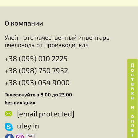
О компании
Улей - это качественный инвентарь
пчеловода от производителя
+38 (095) 010 2225
+38 (098) 750 7952
+38 (093) 054 9000
Телефонуйте з 8.00 до 23.00
без вихідних
[email protected]
uley.in