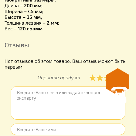
Длина –
200 мм;
Ширина –
45 мм;
Высота –
35 мм;
Толщина лезвия –
2 мм;
Вес –
120 грамм.
Отзывы
Нет отзывов об этом товаре. Ваш отзыв может быть
первым
Оцените продукт