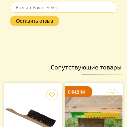
Сопутствующие товары
f
СКИДКИ
f