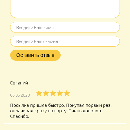
Евгений
05.05.2020
Посылка пришла быстро. Покупал первый раз,
оплачивал сразу на карту. Очень доволен.
Спасибо.