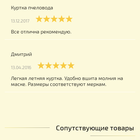
Куртка пчеловода
13.12.2017
Все отлична рекомендую.
Дмитрий
13.04.2016
Легкая летняя куртка. Удобно вшита молния на
маске. Размеры соответствуют меркам.
Сопутствующие товары