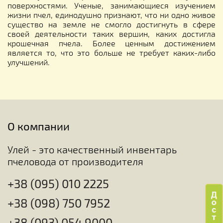
поверхностями. Ученые, занимающиеся изучением
жизни пчел, единодушно признают, что ни одно живое
существо на земле не смогло достигнуть в сфере
своей деятельности таких вершин, каких достигла
крошечная пчела. Более ценным достижением
является то, что это больше не требует каких-либо
улучшений.
О компании
Улей - это качественный инвентарь
пчеловода от производителя
+38 (095) 010 2225
+38 (098) 750 7952
+38 (093) 054 9000