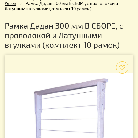
Ульев
›
Рамка Дадан 300 мм В СБОРЕ, с проволокой и
Латунными втулками (комплект 10 рамок)
Рамка Дадан 300 мм В СБОРЕ, с
проволокой и Латунными
втулками (комплект 10 рамок)
f