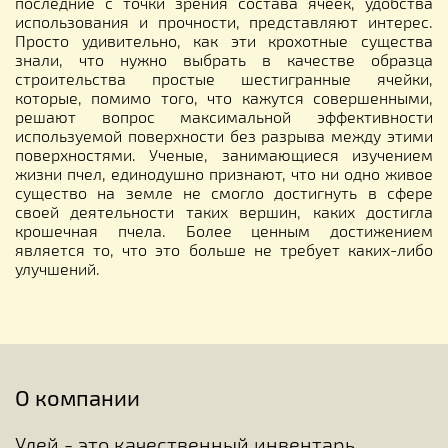
последние с точки зрения состава ячеек, удобства
использования и прочности, представляют интерес.
Просто удивительно, как эти крохотные существа
знали, что нужно выбрать в качестве образца
строительства простые шестигранные ячейки,
которые, помимо того, что кажутся совершенными,
решают вопрос максимальной эффективности
используемой поверхности без разрыва между этими
поверхностями. Ученые, занимающиеся изучением
жизни пчел, единодушно признают, что ни одно живое
существо на земле не смогло достигнуть в сфере
своей деятельности таких вершин, каких достигла
крошечная пчела. Более ценным достижением
является то, что это больше не требует каких-либо
улучшений.
О компании
Улей - это качественный инвентарь