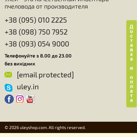
пчеловода от производителя
+38 (095) 010 2225
+38 (098) 750 7952
+38 (093) 054 9000
Телефонуйте з 8.00 до 23.00
без вихідних
[email protected]
uley.in
© 2026 uleyshop.com. All rights reserved.