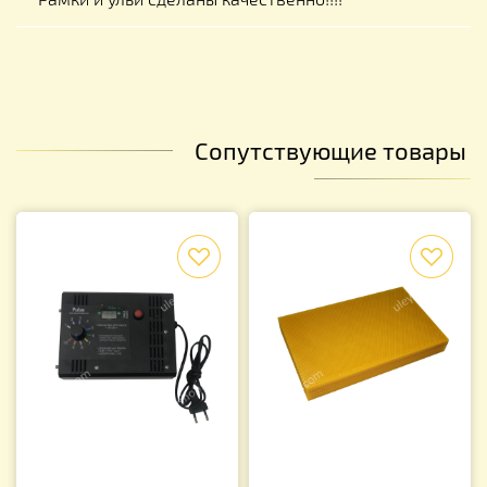
Сопутствующие товары
f
f