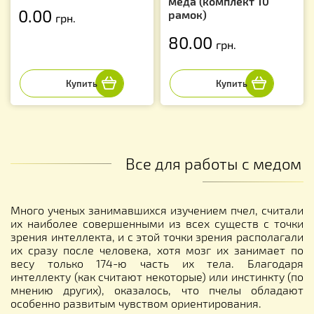
меда (комплект 10
0.00
рамок)
грн.
80.00
грн.
Все для работы с медом
Много ученых занимавшихся изучением пчел, считали
их наиболее совершенными из всех существ с точки
зрения интеллекта, и с этой точки зрения располагали
их сразу после человека, хотя мозг их занимает по
весу только 174-ю часть их тела. Благодаря
интеллекту (как считают некоторые) или инстинкту (по
мнению других), оказалось, что пчелы обладают
особенно развитым чувством ориентирования.