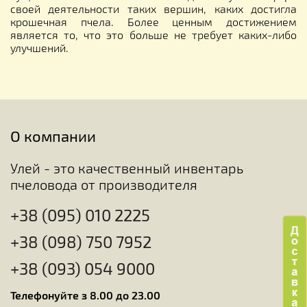
своей деятельности таких вершин, каких достигла
крошечная пчела. Более ценным достижением
является то, что это больше не требует каких-либо
улучшений.
О компании
Улей - это качественный инвентарь
пчеловода от производителя
+38 (095) 010 2225
+38 (098) 750 7952
+38 (093) 054 9000
Телефонуйте з 8.00 до 23.00