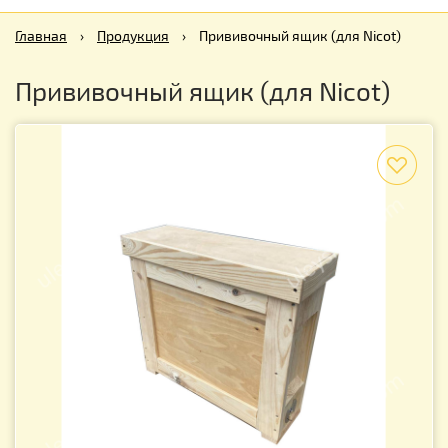
Главная
›
Продукция
›
Прививочный ящик (для Nicot)
Прививочный ящик (для Nicot)
f