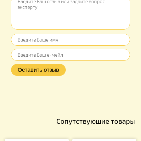
Сопутствующие товары