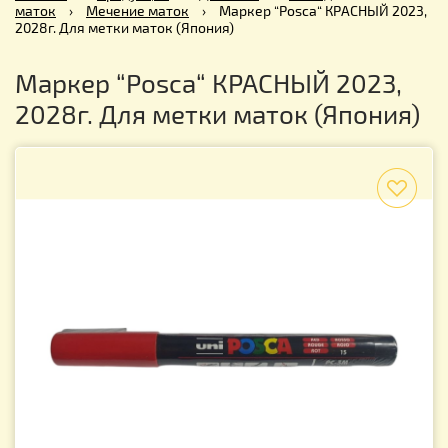
маток
›
Мечение маток
›
Маркер “Posca“ КРАСНЫЙ 2023,
2028г. Для метки маток (Япония)
Маркер “Posca“ КРАСНЫЙ 2023,
2028г. Для метки маток (Япония)
f