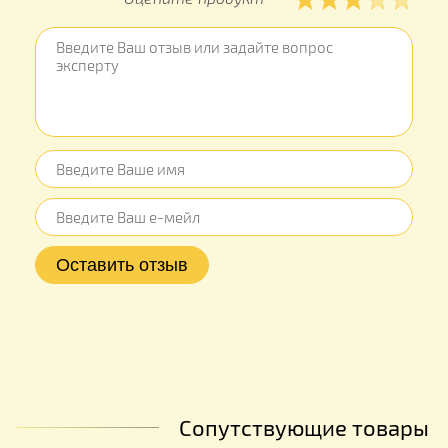
Сопутствующие товары