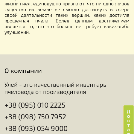
жизни пчел, единодушно признают, что ни одно живое
существо на земле не смогло достигнуть в сфере
своей деятельности таких вершин, каких достигла
крошечная пчела. Более ценным достижением
является то, что это больше не требует каких-либо
улучшений.
О компании
Улей - это качественный инвентарь
пчеловода от производителя
+38 (095) 010 2225
+38 (098) 750 7952
+38 (093) 054 9000