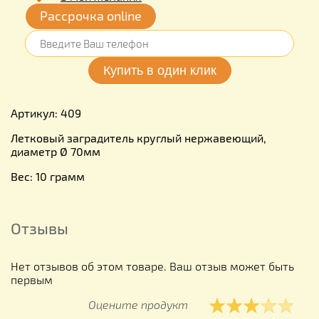
Рассрочка online
Артикул: 409
Летковый заградитель круглый нержавеющий,
диаметр Ø 70мм
Вес: 10 грамм
Отзывы
Нет отзывов об этом товаре. Ваш отзыв может быть
первым
Оцените продукт