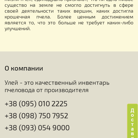
существо на земле не смогло достигнуть в сфере
своей деятельности таких вершин, каких достигла
крошечная пчела. Более ценным достижением
является то, что это больше не требует каких-либо
улучшений.
О компании
Улей - это качественный инвентарь
пчеловода от производителя
+38 (095) 010 2225
+38 (098) 750 7952
+38 (093) 054 9000