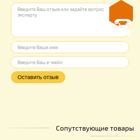
Сопутствующие товары