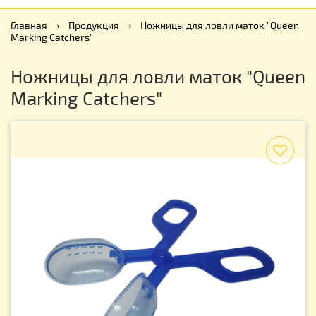
Главная
›
Продукция
›
Ножницы для ловли маток "Queen
Marking Catchers"
Ножницы для ловли маток "Queen
Marking Catchers"
f