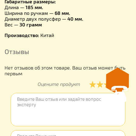
Габаритные размеры:
Длина —
185 мм.
Ширина по ручкам —
68 мм.
Диаметр двух полусфер —
40 мм.
Вес —
30 грамм
Производство:
Китай
Отзывы
Нет отзывов об этом товаре. Ваш отзыв может быть
первым
Оцените продукт