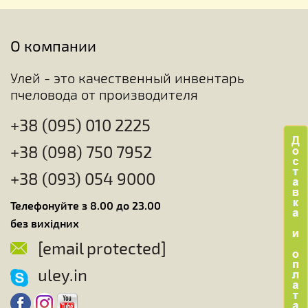
О компании
Улей - это качественный инвентарь
пчеловода от производителя
+38 (095) 010 2225
+38 (098) 750 7952
+38 (093) 054 9000
Телефонуйте з 8.00 до 23.00
без вихідних
[email protected]
uley.in