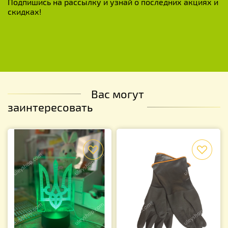
Подпишись на рассылку и узнай о последних акциях и
скидках!
Вас могут
заинтересовать
f
f