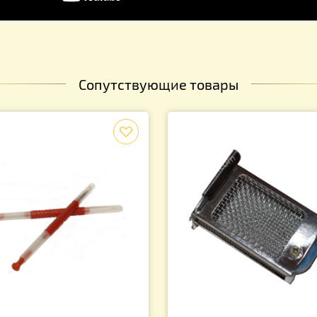
Сопутствующие товары
f