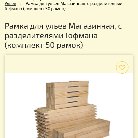
Ульев
›
Рамка для ульев Магазинная, с разделителями
Гофмана (комплект 50 рамок)
Рамка для ульев Магазинная, с
разделителями Гофмана
(комплект 50 рамок)
f