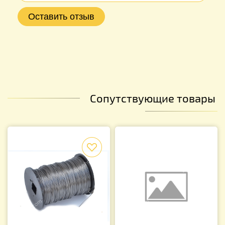
Сопутствующие товары
f