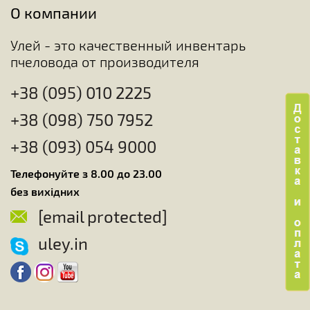
О компании
Улей - это качественный инвентарь
пчеловода от производителя
+38 (095) 010 2225
+38 (098) 750 7952
+38 (093) 054 9000
Телефонуйте з 8.00 до 23.00
без вихідних
[email protected]
uley.in