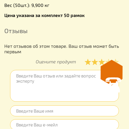
Вес (50шт.): 9,900 кг
Цена указана за комплект 50 рамок
Отзывы
Нет отзывов об этом товаре. Ваш отзыв может быть
первым
Оцените продукт