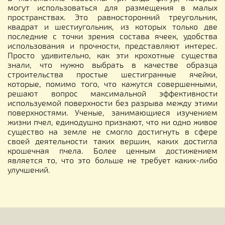
могут использоваться для размещения в малых
пространствах. Это равносторонний треугольник,
квадрат и шестиугольник, из которых только две
последние с точки зрения состава ячеек, удобства
использования и прочности, представляют интерес.
Просто удивительно, как эти крохотные существа
знали, что нужно выбрать в качестве образца
строительства простые шестигранные ячейки,
которые, помимо того, что кажутся совершенными,
решают вопрос максимальной эффективности
используемой поверхности без разрыва между этими
поверхностями. Ученые, занимающиеся изучением
жизни пчел, единодушно признают, что ни одно живое
существо на земле не смогло достигнуть в сфере
своей деятельности таких вершин, каких достигла
крошечная пчела. Более ценным достижением
является то, что это больше не требует каких-либо
улучшений.