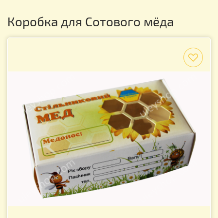
Коробка для Сотового мёда
f