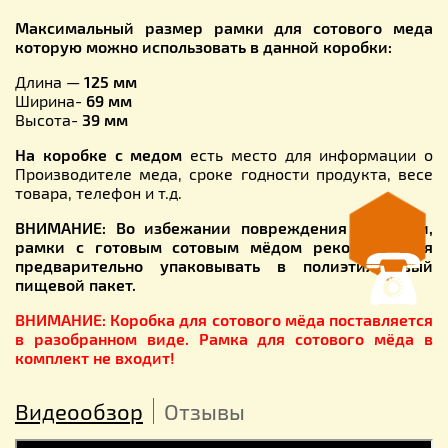
Максимальный размер рамки для сотового меда
которую можно использовать в данной коробки:
Длина —
125 мм
Ширина-
69 мм
Высота-
39
мм
На коробке с медом
есть место для информации о
Производителе меда, сроке годности продукта, весе
товара, телефон и т.д.
ВНИМАНИЕ: Во избежании повреждения упаковки,
рамки с готовым сотовым мёдом рекомендуется
предварительно упаковывать в полиэтиленовый
пищевой пакет.
ВНИМАНИЕ: Коробка для сотового мёда поставляется
в разобранном виде. Рамка для сотового мёда в
комплект не входит!
Видеообзор
Отзывы