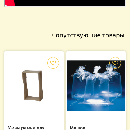
Сопутствующие товары
f
f
Мини рамка для
Мешок