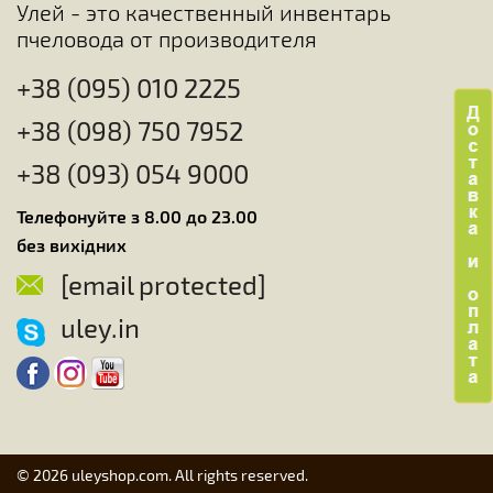
Улей - это качественный инвентарь
пчеловода от производителя
+38 (095) 010 2225
+38 (098) 750 7952
+38 (093) 054 9000
Телефонуйте з 8.00 до 23.00
без вихідних
[email protected]
uley.in
© 2026 uleyshop.com. All rights reserved.