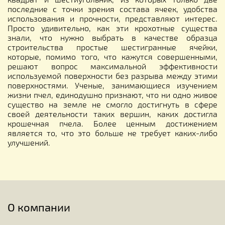
последние с точки зрения состава ячеек, удобства
использования и прочности, представляют интерес.
Просто удивительно, как эти крохотные существа
знали, что нужно выбрать в качестве образца
строительства простые шестигранные ячейки,
которые, помимо того, что кажутся совершенными,
решают вопрос максимальной эффективности
используемой поверхности без разрыва между этими
поверхностями. Ученые, занимающиеся изучением
жизни пчел, единодушно признают, что ни одно живое
существо на земле не смогло достигнуть в сфере
своей деятельности таких вершин, каких достигла
крошечная пчела. Более ценным достижением
является то, что это больше не требует каких-либо
улучшений.
О компании