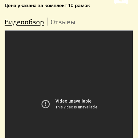
Цена указана за комплект 10 рамок
Видеообзор
Отзывы