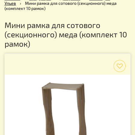
Ульев
›
Мини рамка для сотового (секционного) меда
(комплект 10 рамок)
Мини рамка для сотового
(секционного) меда (комплект 10
рамок)
f