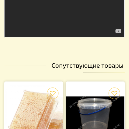
Сопутствующие товары
f
f