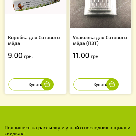
Коробка для Сотового
Упаковка для Сотового
мёда
мёда (ПЭТ)
9.00
11.00
грн.
грн.
Подпишись на рассылку и узнай о последних акциях и
скидках!