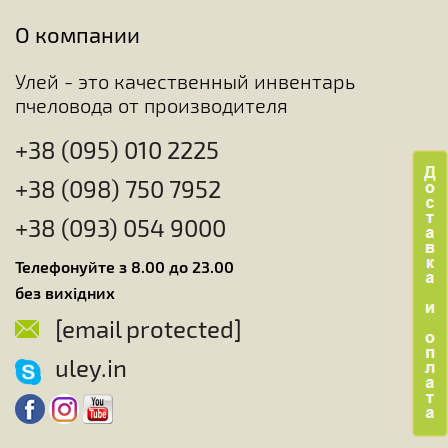
О компании
Улей - это качественный инвентарь
пчеловода от производителя
+38 (095) 010 2225
+38 (098) 750 7952
+38 (093) 054 9000
Телефонуйте з 8.00 до 23.00
без вихідних
[email protected]
uley.in