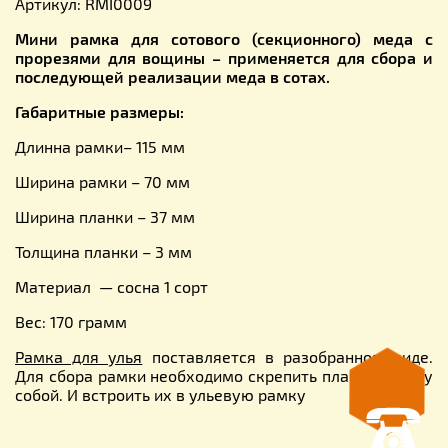
Артикул: RMI0009
Мини рамка для сотового (секционного) меда с
прорезями для вощины – применяется для сбора и
последующей реализации меда в сотах.
Габаритные размеры:
Длинна рамки– 115 мм
Ширина рамки – 70 мм
Ширина планки – 37 мм
Толщина планки – 3 мм
Материал — сосна 1 сорт
Вес: 170 грамм
Рамка для улья
поставляется в разобранном виде.
Для сбора рамки необходимо скрепить планки между
собой. И встроить их в ульевую рамку