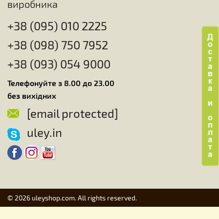
виробника
+38 (095) 010 2225
+38 (098) 750 7952
+38 (093) 054 9000
Телефонуйте з 8.00 до 23.00
без вихідних
[email protected]
uley.in
© 2026 uleyshop.com. All rights reserved.