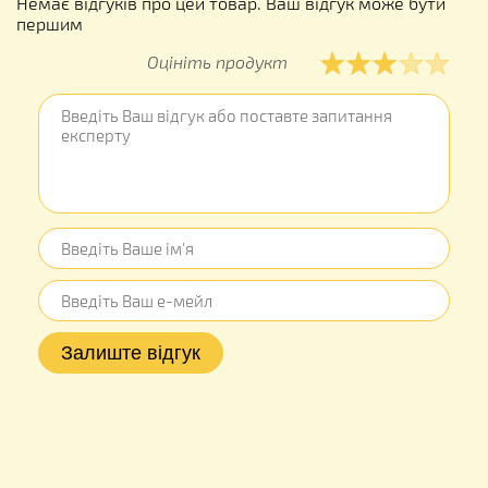
Немає відгуків про цей товар. Ваш відгук може бути
першим
Оцініть продукт