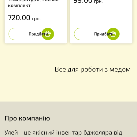
грн.
комплект
720.00
грн.
Все для роботи з медом
Про компанію
Улей - це якісний інвентар бджоляра від