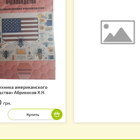
Сопутствующие товары
f