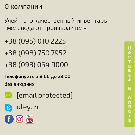
О компании
Улей - это качественный инвентарь
пчеловода от производителя
+38 (095) 010 2225
+38 (098) 750 7952
+38 (093) 054 9000
Телефонуйте з 8.00 до 23.00
без вихідних
[email protected]
uley.in