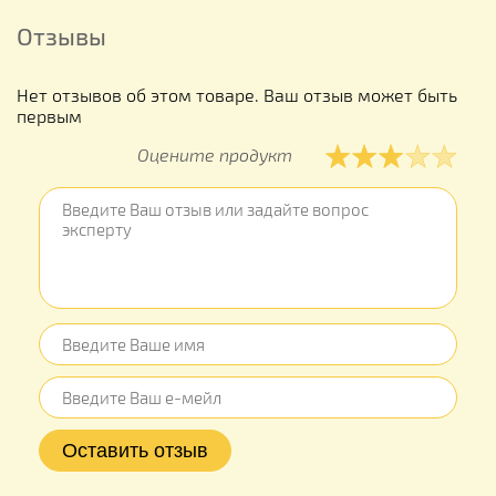
Отзывы
Нет отзывов об этом товаре. Ваш отзыв может быть
первым
Оцените продукт