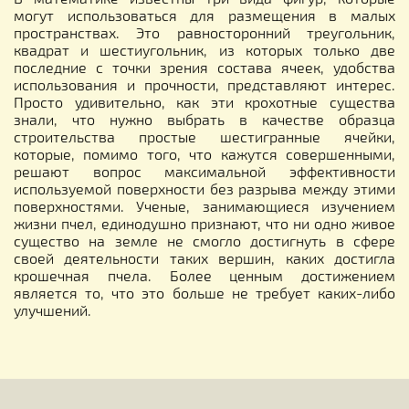
могут использоваться для размещения в малых
пространствах. Это равносторонний треугольник,
квадрат и шестиугольник, из которых только две
последние с точки зрения состава ячеек, удобства
использования и прочности, представляют интерес.
Просто удивительно, как эти крохотные существа
знали, что нужно выбрать в качестве образца
строительства простые шестигранные ячейки,
которые, помимо того, что кажутся совершенными,
решают вопрос максимальной эффективности
используемой поверхности без разрыва между этими
поверхностями. Ученые, занимающиеся изучением
жизни пчел, единодушно признают, что ни одно живое
существо на земле не смогло достигнуть в сфере
своей деятельности таких вершин, каких достигла
крошечная пчела. Более ценным достижением
является то, что это больше не требует каких-либо
улучшений.