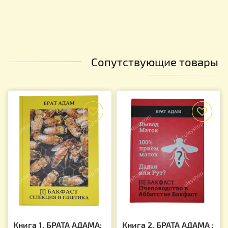
Сопутствующие товары
f
f
Книга 1. БРАТА АДАМА:
Книга 2. БРАТА АДАМА :