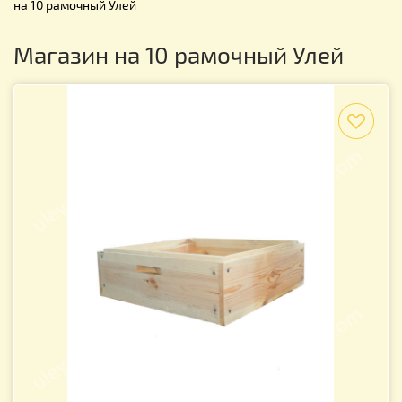
на 10 рамочный Улей
Магазин на 10 рамочный Улей
f