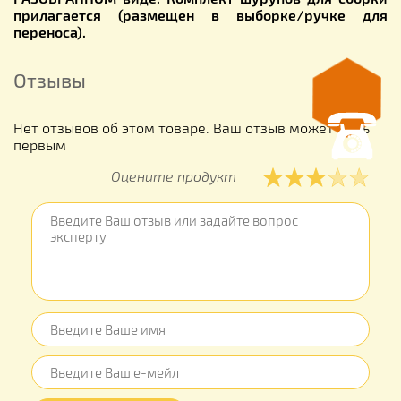
прилагается (размещен в выборке/ручке для
переноса).
Отзывы
Нет отзывов об этом товаре. Ваш отзыв может быть
первым
Оцените продукт