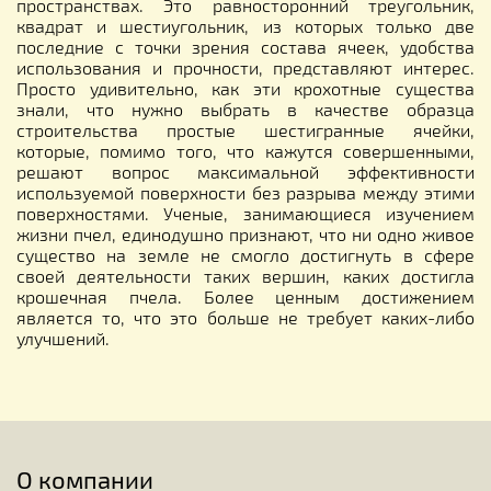
пространствах. Это равносторонний треугольник,
квадрат и шестиугольник, из которых только две
последние с точки зрения состава ячеек, удобства
использования и прочности, представляют интерес.
Просто удивительно, как эти крохотные существа
знали, что нужно выбрать в качестве образца
строительства простые шестигранные ячейки,
которые, помимо того, что кажутся совершенными,
решают вопрос максимальной эффективности
используемой поверхности без разрыва между этими
поверхностями. Ученые, занимающиеся изучением
жизни пчел, единодушно признают, что ни одно живое
существо на земле не смогло достигнуть в сфере
своей деятельности таких вершин, каких достигла
крошечная пчела. Более ценным достижением
является то, что это больше не требует каких-либо
улучшений.
О компании