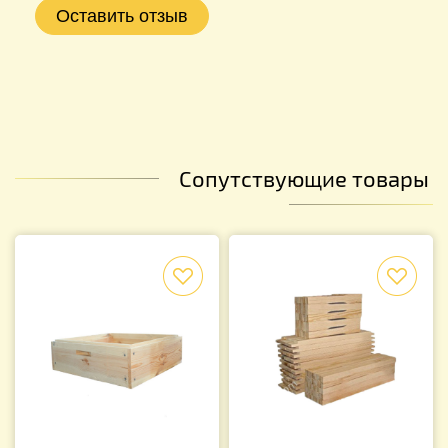
Сопутствующие товары
f
f