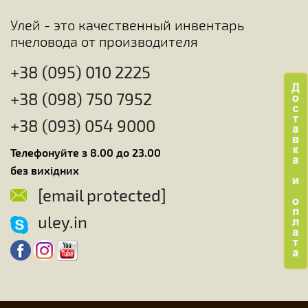
Улей - это качественный инвентарь
пчеловода от производителя
+38 (095) 010 2225
+38 (098) 750 7952
+38 (093) 054 9000
Телефонуйте з 8.00 до 23.00
без вихідних
[email protected]
uley.in