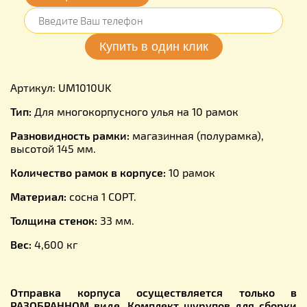
Артикул: UM1010UK
Тип:
Для многокорпусного улья на 10 рамок
Разновидность рамки:
магазинная (полурамка),
высотой 145 мм.
Количество рамок в корпусе:
10 рамок
Материал:
сосна 1 СОРТ.
Толщина стенок:
33 мм.
Вес:
4,600 кг
Отправка корпуса осуществляется только в
РАЗОБРАННОМ виде. Комплект шурупов для сборки