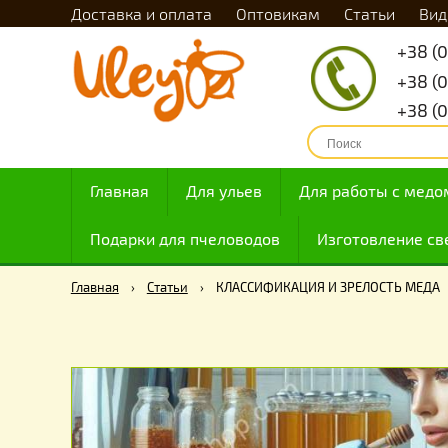
Доставка и оплата
Оптовикам
Статьи
Главная
Для ульев
Для работы с
Подарки для пчеловодов
Изготовлен
Главная
›
Статьи
›
КЛАССИФИКАЦИЯ И ЗРЕЛОСТЬ