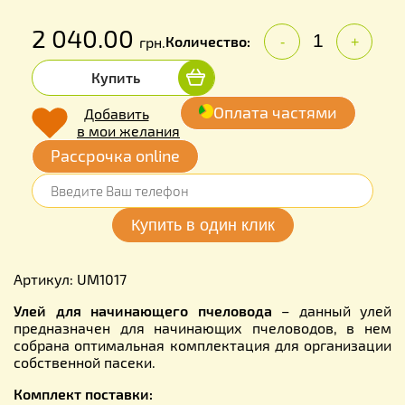
2 040.00
Количество:
грн.
-
+
Купить
Оплата частями
Добавить
в мои желания
Рассрочка online
Артикул: UM1017
Улей для начинающего пчеловода
– данный улей
предназначен для начинающих пчеловодов, в нем
собрана оптимальная комплектация для организации
собственной пасеки.
Комплект поставки: