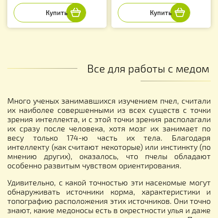
Все для работы с медом
Много ученых занимавшихся изучением пчел, считали
их наиболее совершенными из всех существ с точки
зрения интеллекта, и с этой точки зрения располагали
их сразу после человека, хотя мозг их занимает по
весу только 174-ю часть их тела. Благодаря
интеллекту (как считают некоторые) или инстинкту (по
мнению других), оказалось, что пчелы обладают
особенно развитым чувством ориентирования.
Удивительно, с какой точностью эти насекомые могут
обнаруживать источники корма, характеристики и
топографию расположения этих источников. Они точно
знают, какие медоносы есть в окрестности улья и даже