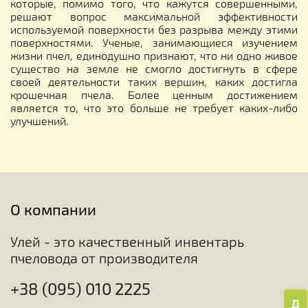
которые, помимо того, что кажутся совершенными,
решают вопрос максимальной эффективности
используемой поверхности без разрыва между этими
поверхностями. Ученые, занимающиеся изучением
жизни пчел, единодушно признают, что ни одно живое
существо на земле не смогло достигнуть в сфере
своей деятельности таких вершин, каких достигла
крошечная пчела. Более ценным достижением
является то, что это больше не требует каких-либо
улучшений.
О компании
Улей - это качественный инвентарь
пчеловода от производителя
+38 (095) 010 2225