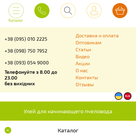
Каталог
Доставка и оплата
+38 (095) 010 2225
Оптовикам
Статьи
+38 (098) 750 7952
Видео
+38 (093) 054 9000
Акции
О нас
Телефонуйте з 8.00 до
Контакты
23.00
без вихідних
Отзывы
Улей для начинающего пчеловода
<
Каталог