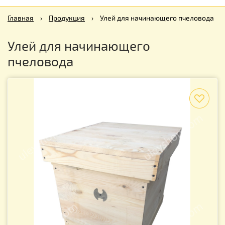
Главная
›
Продукция
›
Улей для начинающего пчеловода
Улей для начинающего
пчеловода
f