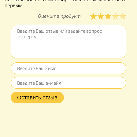
первым
Оцените продукт