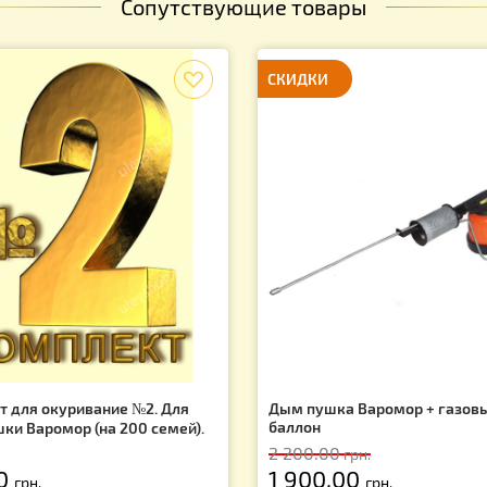
Сопутствующие товары
f
СКИДКИ