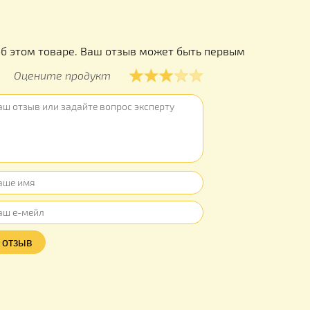
ы
ывов об этом товаре. Ваш отзыв может быть первым
Оцените продукт