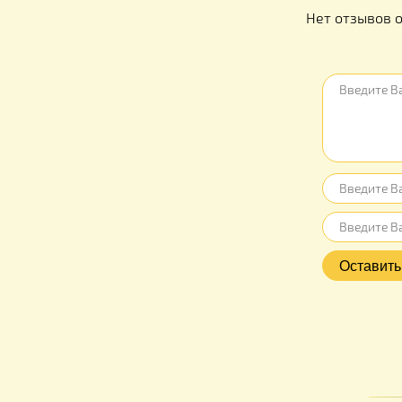
Отзыв
Нет отз