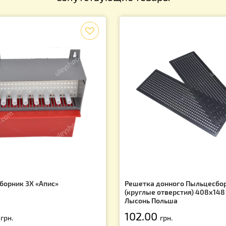
Сопутствующие товары
f