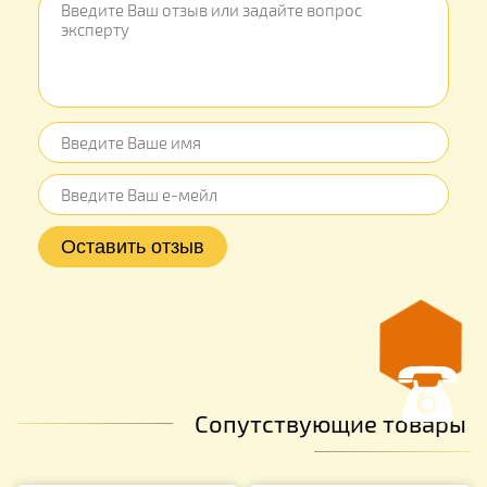
Сопутствующие товары