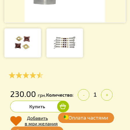
230.00
Количество:
грн.
-
+
Купить
Оплата частями
Добавить
в мои желания