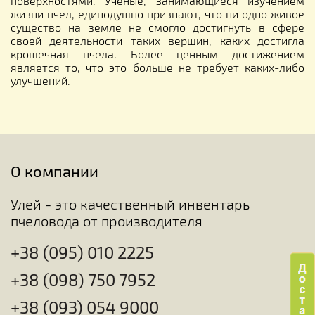
поверхностями. Ученые, занимающиеся изучением
жизни пчел, единодушно признают, что ни одно живое
существо на земле не смогло достигнуть в сфере
своей деятельности таких вершин, каких достигла
крошечная пчела. Более ценным достижением
является то, что это больше не требует каких-либо
улучшений.
О компании
Улей - это качественный инвентарь
пчеловода от производителя
+38 (095) 010 2225
+38 (098) 750 7952
+38 (093) 054 9000