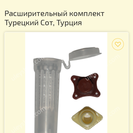
Расширительный комплект
Турецкий Сот, Турция
f