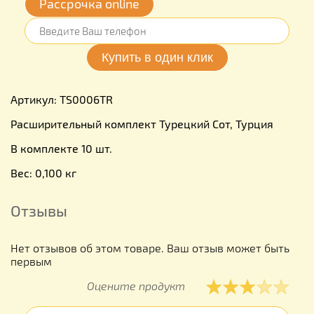
Рассрочка online
Артикул: TS0006TR
Расширительный комплект Турецкий Сот, Турция
В комплекте 10 шт.
Вес: 0,100 кг
Отзывы
Нет отзывов об этом товаре. Ваш отзыв может быть
первым
Оцените продукт