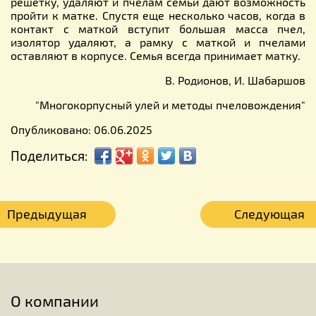
решетку, удаляют и пчелам семьи дают возможность
пройти к матке. Спустя еще несколько часов, когда в
контакт с маткой вступит большая масса пчел,
изолятор удаляют, а рамку с маткой и пчелами
оставляют в корпусе. Семья всегда принимает матку.
В. Родионов, И. Шабаршов
"Многокорпусный улей и методы пчеловождения"
Опубликовано: 06.06.2025
Поделиться:
Предыдущая
Следующая
О компании