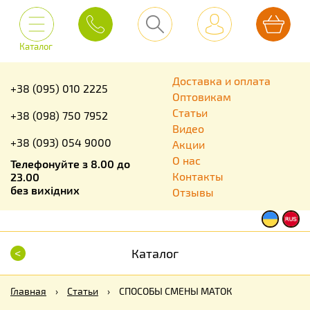
Каталог
Доставка и оплата
+38 (095) 010 2225
Оптовикам
Статьи
+38 (098) 750 7952
Видео
+38 (093) 054 9000
Акции
О нас
Телефонуйте з 8.00 до
Контакты
23.00
без вихідних
Отзывы
<
Каталог
Главная
›
Статьи
›
СПОСОБЫ СМЕНЫ МАТОК