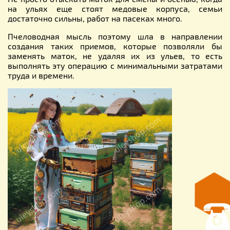
на ульях еще стоят медовые корпуса, семьи
достаточно сильны, работ на пасеках много.
Пчеловодная мысль поэтому шла в направлении
создания таких приемов, которые позволяли бы
заменять маток, не удаляя их из ульев, то есть
выполнять эту операцию с минимальными затратами
труда и времени.