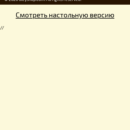
Смотреть настольную версию
//