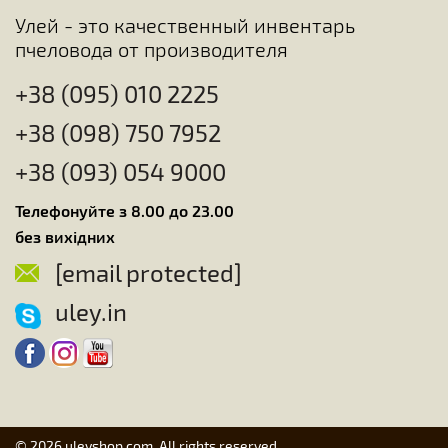
Улей - это качественный инвентарь
пчеловода от производителя
+38 (095) 010 2225
+38 (098) 750 7952
+38 (093) 054 9000
Телефонуйте з 8.00 до 23.00
без вихідних
[email protected]
uley.in
© 2026 uleyshop.com. All rights reserved.