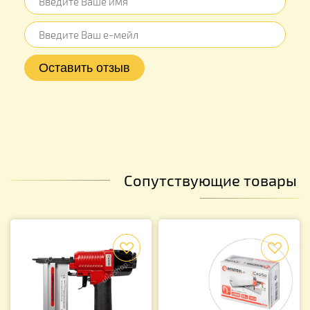
Сопутствующие товары
f
f