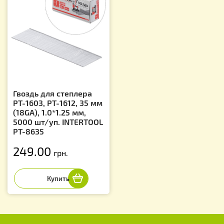
Гвоздь для степлера
PT-1603, PT-1612, 35 мм
(18GA), 1.0*1.25 мм,
5000 шт/уп. INTERTOOL
PT-8635
249.00
грн.