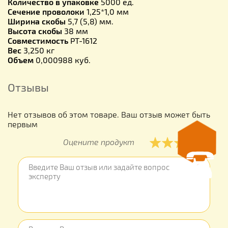
Количество в упаковке
5000 ед.
Сечение проволоки
1,25*1,0 мм
Ширина скобы
5,7 (5,8) мм.
Высота скобы
38 мм
Совместимость
PT-1612
Вес
3,250 кг
Объем
0,000988 куб.
Отзывы
Нет отзывов об этом товаре. Ваш отзыв может быть
первым
Оцените продукт