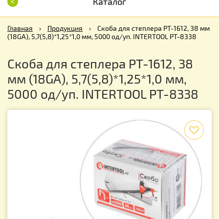
<
Каталог
Главная
›
Продукция
›
Скоба для степлера РТ-1612, 38 мм
(18GA), 5,7(5,8)*1,25*1,0 мм, 5000 од/уп. INTERTOOL PT-8338
Скоба для степлера РТ-1612, 38
мм (18GA), 5,7(5,8)*1,25*1,0 мм,
5000 од/уп. INTERTOOL PT-8338
f