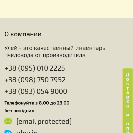
О компании
Улей - это качественный инвентарь
пчеловода от производителя
+38 (095) 010 2225
+38 (098) 750 7952
+38 (093) 054 9000
Телефонуйте з 8.00 до 23.00
без вихідних
[email protected]
uley.in