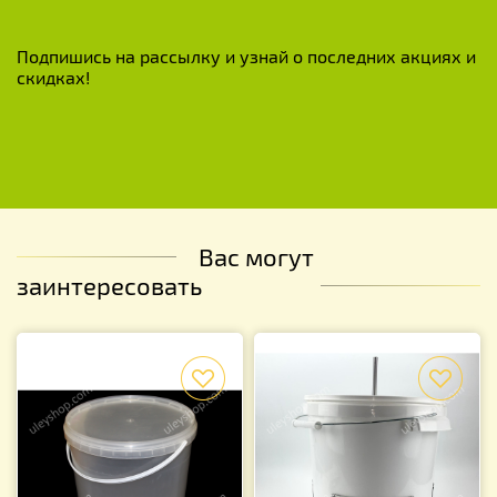
Подпишись на рассылку и узнай о последних акциях и
скидках!
Вас могут
заинтересовать
f
f