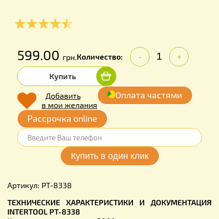
599.00
Количество:
грн.
-
+
Купить
Оплата частями
Добавить
в мои желания
Рассрочка online
Артикул: PT-8338
ТЕХНИЧЕСКИЕ ХАРАКТЕРИСТИКИ И ДОКУМЕНТАЦИЯ
INTERTOOL PT-8338