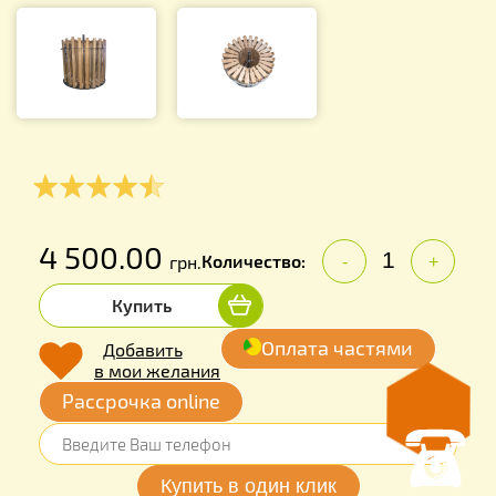
4 500.00
Количество:
грн.
-
+
Купить
Оплата частями
Добавить
в мои желания
Рассрочка online