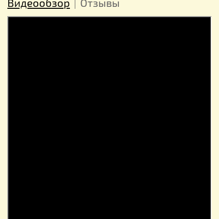
Видеообзор
Отзывы