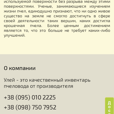
используемой поверхности без разрыва между этими
поверхностями. Ученые, занимающиеся изучением
жизни пчел, единодушно признают, что ни одно живое
существо на земле не смогло достигнуть в сфере
своей деятельности таких вершин, каких достигла
крошечная пчела. Более ценным достижением
является то, что это больше не требует каких-либо
улучшений.
О компании
Улей - это качественный инвентарь
пчеловода от производителя
+38 (095) 010 2225
+38 (098) 750 7952