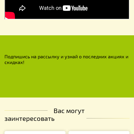
Подпишись на рассылку и узнай о последних акциях и
скидках!
Вас могут
заинтересовать