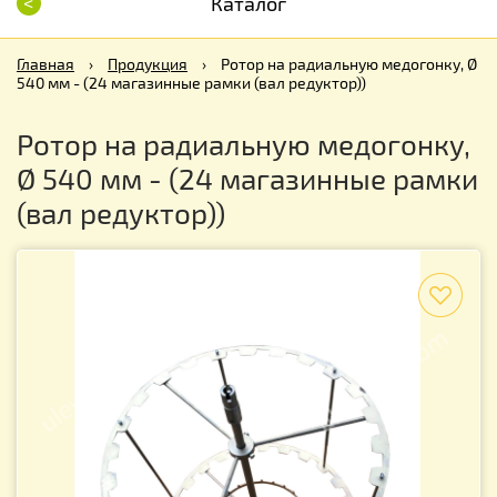
<
Каталог
Главная
›
Продукция
›
Ротор на радиальную медогонку, Ø
540 мм - (24 магазинные рамки (вал редуктор))
Ротор на радиальную медогонку,
Ø 540 мм - (24 магазинные рамки
(вал редуктор))
f