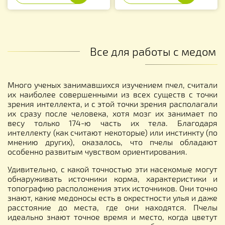
Все для работы с медом
Много ученых занимавшихся изучением пчел, считали
их наиболее совершенными из всех существ с точки
зрения интеллекта, и с этой точки зрения располагали
их сразу после человека, хотя мозг их занимает по
весу только 174-ю часть их тела. Благодаря
интеллекту (как считают некоторые) или инстинкту (по
мнению других), оказалось, что пчелы обладают
особенно развитым чувством ориентирования.
Удивительно, с какой точностью эти насекомые могут
обнаруживать источники корма, характеристики и
топографию расположения этих источников. Они точно
знают, какие медоносы есть в окрестности улья и даже
расстояние до места, где они находятся. Пчелы
идеально знают точное время и место, когда цветут