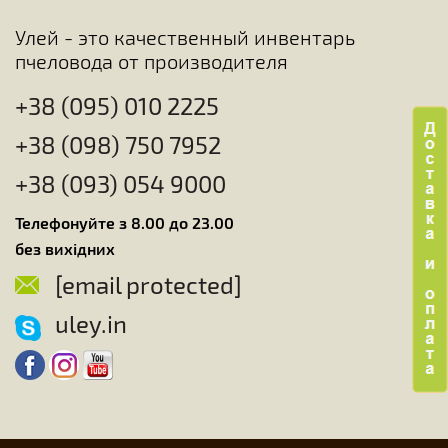
Улей - это качественный инвентарь
пчеловода от производителя
+38 (095) 010 2225
+38 (098) 750 7952
+38 (093) 054 9000
Телефонуйте з 8.00 до 23.00
без вихідних
[email protected]
uley.in