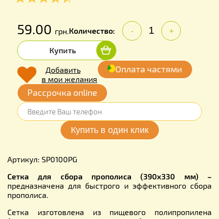
59.00
Количество:
грн.
-
+
Купить
Оплата частями
Добавить
в мои желания
Рассрочка online
Артикул: SP0100PG
Сетка для сбора прополиса (390х330 мм) –
предназначена для быстрого и эффективного сбора
прополиса.
Сетка изготовлена из пищевого полипропилена