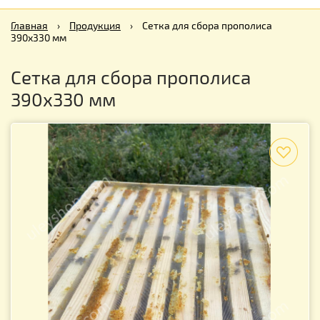
Главная
›
Продукция
›
Сетка для сбора прополиса
390х330 мм
Сетка для сбора прополиса
390х330 мм
f