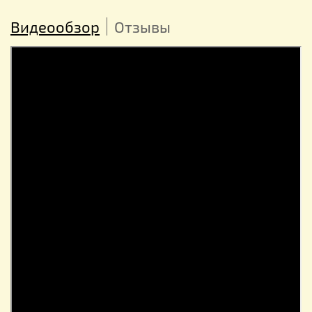
Видеообзор
Отзывы