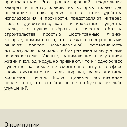
пространствах. Это равносторонний треугольник,
квадрат и шестиугольник, из которых только две
последние с точки зрения состава ячеек, удобства
использования и прочности, представляют интерес.
Просто удивительно, как эти крохотные существа
знали, что нужно выбрать в качестве образца
строительства простые шестигранные ячейки,
которые, помимо того, что кажутся совершенными,
решают вопрос максимальной эффективности
используемой поверхности без разрыва между этими
поверхностями. Ученые, занимающиеся изучением
жизни пчел, единодушно признают, что ни одно живое
существо на земле не смогло достигнуть в сфере
своей деятельности таких вершин, каких достигла
крошечная пчела. Более ценным достижением
является то, что это больше не требует каких-либо
улучшений.
О компании