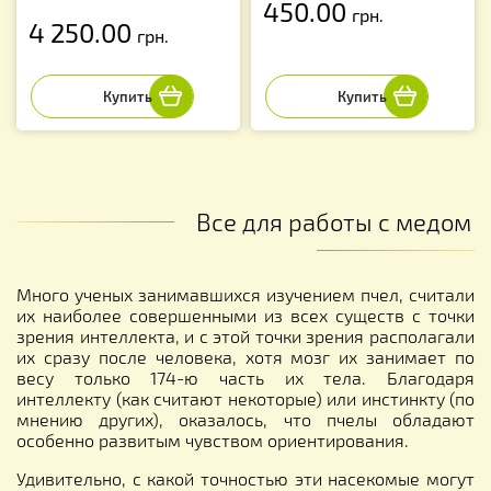
450.00
грн.
4 250.00
грн.
Все для работы с медом
Много ученых занимавшихся изучением пчел, считали
их наиболее совершенными из всех существ с точки
зрения интеллекта, и с этой точки зрения располагали
их сразу после человека, хотя мозг их занимает по
весу только 174-ю часть их тела. Благодаря
интеллекту (как считают некоторые) или инстинкту (по
мнению других), оказалось, что пчелы обладают
особенно развитым чувством ориентирования.
Удивительно, с какой точностью эти насекомые могут