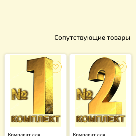
Сопутствующие товары
f
f
Комплект для
Комплект для