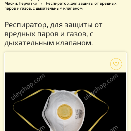
Маски, Перчатки
›
Респиратор, для защиты от вредных
паров и газов, с дыхательным клапаном.
Респиратор, для защиты от
вредных паров и газов, с
дыхательным клапаном.
f