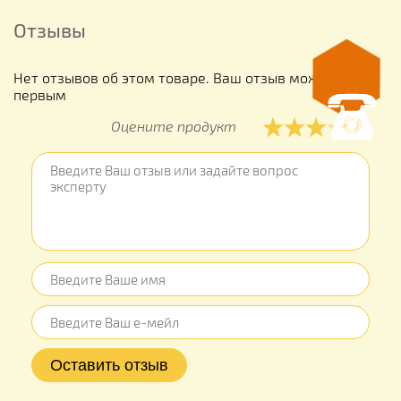
Отзывы
Нет отзывов об этом товаре. Ваш отзыв может быть
первым
Оцените продукт