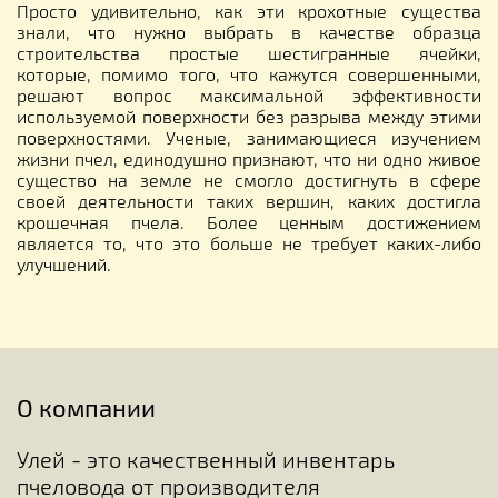
Просто удивительно, как эти крохотные существа
знали, что нужно выбрать в качестве образца
строительства простые шестигранные ячейки,
которые, помимо того, что кажутся совершенными,
решают вопрос максимальной эффективности
используемой поверхности без разрыва между этими
поверхностями. Ученые, занимающиеся изучением
жизни пчел, единодушно признают, что ни одно живое
существо на земле не смогло достигнуть в сфере
своей деятельности таких вершин, каких достигла
крошечная пчела. Более ценным достижением
является то, что это больше не требует каких-либо
улучшений.
О компании
Улей - это качественный инвентарь
пчеловода от производителя