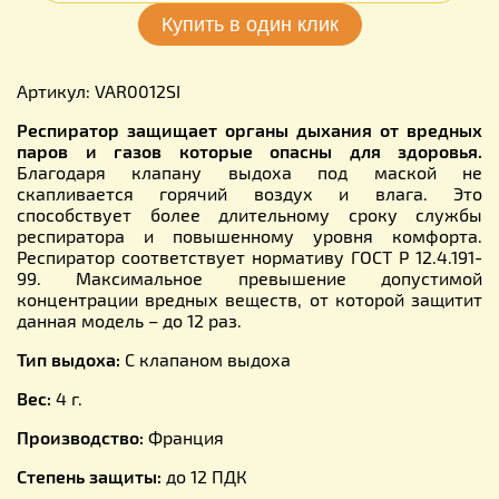
Артикул: VAR0012SI
Респиратор защищает органы дыхания от вредных
паров и газов которые опасны для здоровья.
Благодаря клапану выдоха под маской не
скапливается горячий воздух и влага. Это
способствует более длительному сроку службы
респиратора и повышенному уровня комфорта.
Респиратор соответствует нормативу ГОСТ Р 12.4.191-
99. Максимальное превышение допустимой
концентрации вредных веществ, от которой защитит
данная модель – до 12 раз.
Тип выдоха:
С клапаном выдоха
Вес:
4 г.
Производство:
Франция
Степень защиты:
до 12 ПДК