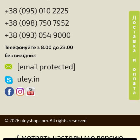
+38 (095) 010 2225
+38 (098) 750 7952
+38 (093) 054 9000
Телефонуйте з 8.00 до 23.00
без вихідних
[email protected]
uley.in
© 2026 uleyshop.com. All rights reserved.
Смотреть настольную версию