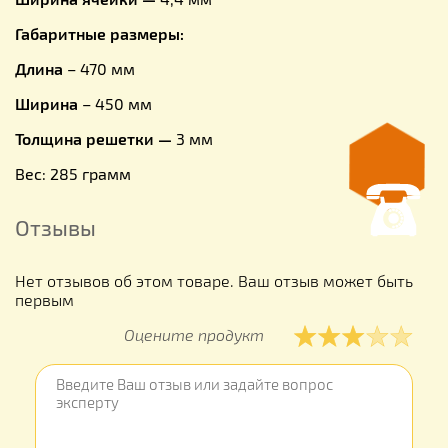
Габаритные размеры:
Длина
– 470 мм
Ширина
– 450 мм
Толщина решетки —
3 мм
Вес: 285 грамм
Отзывы
Нет отзывов об этом товаре. Ваш отзыв может быть
первым
Оцените продукт