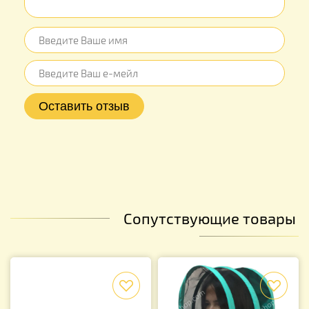
Сопутствующие товары
f
f