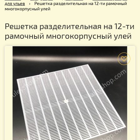
для ульев
›
Решетка разделительная на 12-ти рамочный
многокорпусный улей
Решетка разделительная на 12-ти
рамочный многокорпусный улей
f