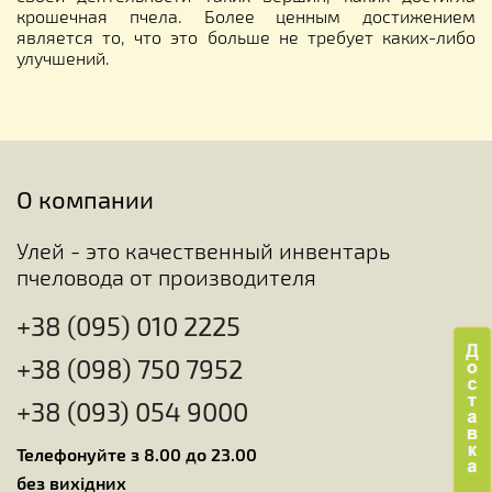
крошечная пчела. Более ценным достижением
является то, что это больше не требует каких-либо
улучшений.
О компании
Улей - это качественный инвентарь
пчеловода от производителя
+38 (095) 010 2225
+38 (098) 750 7952
+38 (093) 054 9000
Телефонуйте з 8.00 до 23.00
без вихідних