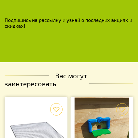
Подпишись на рассылку и узнай о последних акциях и
скидках!
Вас могут
заинтересовать
f
f