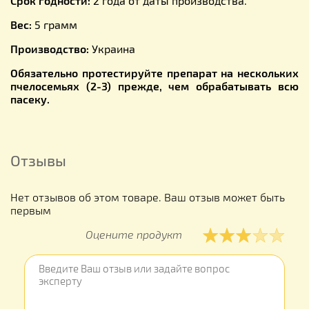
Срок годности:
2 года от даты производства.
Вес:
5 грамм
Производство:
Украина
Обязательно протестируйте препарат на нескольких
пчелосемьях (2-3) прежде, чем обрабатывать всю
пасеку.
Отзывы
Нет отзывов об этом товаре. Ваш отзыв может быть
первым
Оцените продукт