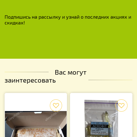
Подпишись на рассылку и узнай о последних акциях и
скидках!
Вас могут
заинтересовать
f
f