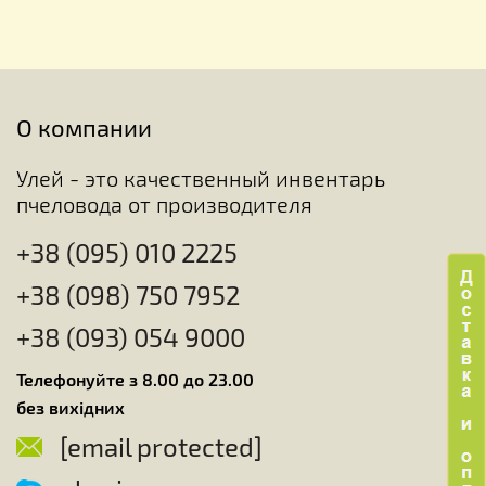
О компании
Улей - это качественный инвентарь
пчеловода от производителя
+38 (095) 010 2225
+38 (098) 750 7952
+38 (093) 054 9000
Телефонуйте з 8.00 до 23.00
без вихідних
[email protected]