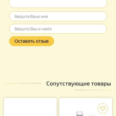
Сопутствующие товары
f