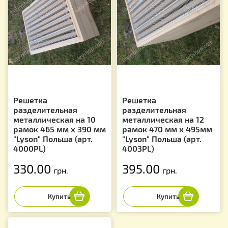
Решетка
Решетка
разделительная
разделительная
металлическая на 10
металлическая на 12
рамок 465 мм х 390 мм
рамок 470 мм х 495мм
"Lyson" Польша (арт.
"Lyson" Польша (арт.
4000PL)
4003PL)
330.00
395.00
грн.
грн.