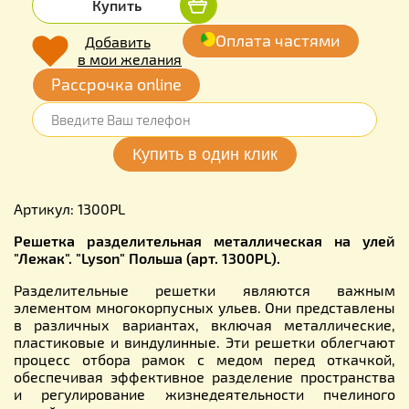
Купить
Оплата частями
Добавить
в мои желания
Рассрочка online
Артикул: 1300PL
Решетка разделительная металлическая на улей
"Лежак". "Lyson" Польша (арт. 1300PL).
Разделительные решетки являются важным
элементом многокорпусных ульев. Они представлены
в различных вариантах, включая металлические,
пластиковые и виндулинные. Эти решетки облегчают
процесс отбора рамок с медом перед откачкой,
обеспечивая эффективное разделение пространства
и регулирование жизнедеятельности пчелиного