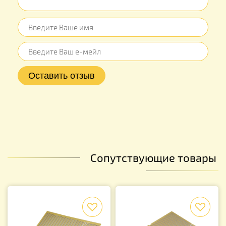
Сопутствующие товары
f
f