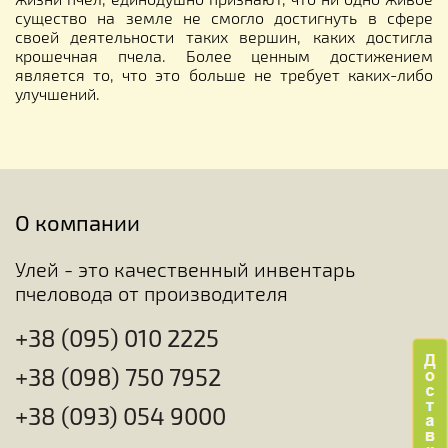
существо на земле не смогло достигнуть в сфере
своей деятельности таких вершин, каких достигла
крошечная пчела. Более ценным достижением
является то, что это больше не требует каких-либо
улучшений.
О компании
Улей - это качественный инвентарь
пчеловода от производителя
+38 (095) 010 2225
+38 (098) 750 7952
+38 (093) 054 9000