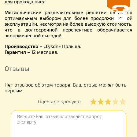
для прохода пчел.
Металлические разделительные решетки являются
оптимальным выбором для более продолжительной
эксплуатации, несмотря на более высокую стоимость,
что в долгосрочной перспективе оборачивается
экономической выгодой.
Производство
– «Lyson» Польша.
Гарантия
– 12 месяцев.
Отзывы
Нет отзывов об этом товаре. Ваш отзыв может быть
первым
Оцените продукт