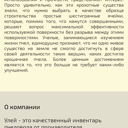
Просто удивительно, как эти крохотные существа
знали, что нужно выбрать в качестве образца
строительства простые шестигранные ячейки,
которые, помимо того, что кажутся совершенными,
решают вопрос максимальной эффективности
используемой поверхности без разрыва между этими
поверхностями. Ученые, занимающиеся изучением
жизни пчел, единодушно признают, что ни одно живое
существо на земле не смогло достигнуть в сфере
своей деятельности таких вершин, каких достигла
крошечная пчела. Более ценным достижением
является то, что это больше не требует каких-либо
улучшений.
О компании
Улей - это качественный инвентарь
пчеловода от производителя