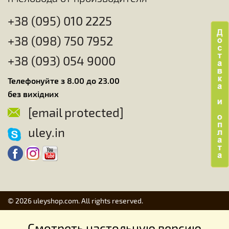
+38 (095) 010 2225
+38 (098) 750 7952
+38 (093) 054 9000
Телефонуйте з 8.00 до 23.00
без вихідних
[email protected]
uley.in
© 2026 uleyshop.com. All rights reserved.
Смотреть настольную версию