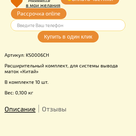
в мои желания
Рассрочка online
Артикул: KS0006CH
Расширительный комплект, для системы вывода
маток «Китай»
В комплекте 10 шт.
Вес: 0,100 кг
Описание
Отзывы