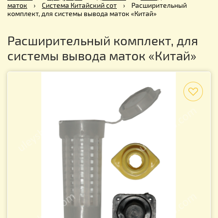
маток
›
Система Китайский сот
›
Расширительный
комплект, для системы вывода маток «Китай»
Расширительный комплект, для
системы вывода маток «Китай»
f