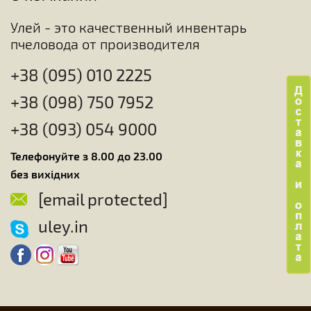
Улей - это качественный инвентарь
пчеловода от производителя
+38 (095) 010 2225
+38 (098) 750 7952
+38 (093) 054 9000
Телефонуйте з 8.00 до 23.00
без вихідних
[email protected]
uley.in