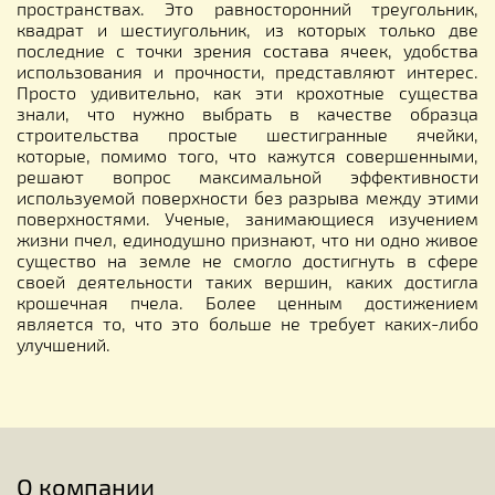
пространствах. Это равносторонний треугольник,
квадрат и шестиугольник, из которых только две
последние с точки зрения состава ячеек, удобства
использования и прочности, представляют интерес.
Просто удивительно, как эти крохотные существа
знали, что нужно выбрать в качестве образца
строительства простые шестигранные ячейки,
которые, помимо того, что кажутся совершенными,
решают вопрос максимальной эффективности
используемой поверхности без разрыва между этими
поверхностями. Ученые, занимающиеся изучением
жизни пчел, единодушно признают, что ни одно живое
существо на земле не смогло достигнуть в сфере
своей деятельности таких вершин, каких достигла
крошечная пчела. Более ценным достижением
является то, что это больше не требует каких-либо
улучшений.
О компании