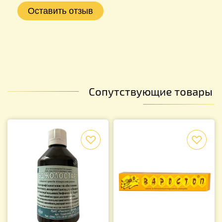
Сопутствующие товары
f
f