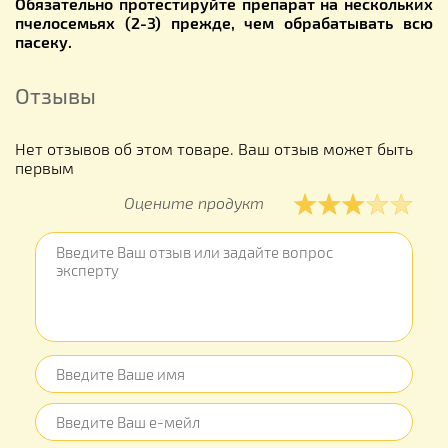
Обязательно протестируйте препарат на нескольких
пчелосемьях (2-3) прежде, чем обрабатывать всю
пасеку.
Отзывы
Нет отзывов об этом товаре. Ваш отзыв может быть
первым
Оцените продукт