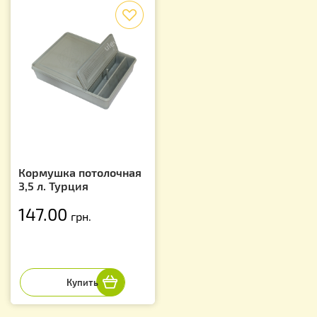
f
Кормушка потолочная
3,5 л. Турция
147.00
грн.