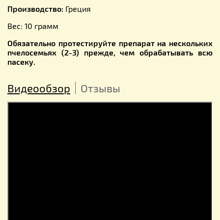
Производство:
Греция
Вес: 10 грамм
Обязательно протестируйте препарат на нескольких
пчелосемьях (2-3) прежде, чем обрабатывать всю
пасеку.
Видеообзор
Отзывы