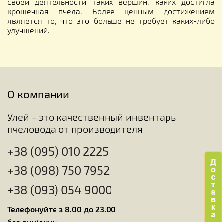
своей деятельности таких вершин, каких достигла
крошечная пчела. Более ценным достижением
является то, что это больше не требует каких-либо
улучшений.
О компании
Улей - это качественный инвентарь
пчеловода от производителя
+38 (095) 010 2225
+38 (098) 750 7952
+38 (093) 054 9000
Телефонуйте з 8.00 до 23.00
без вихідних