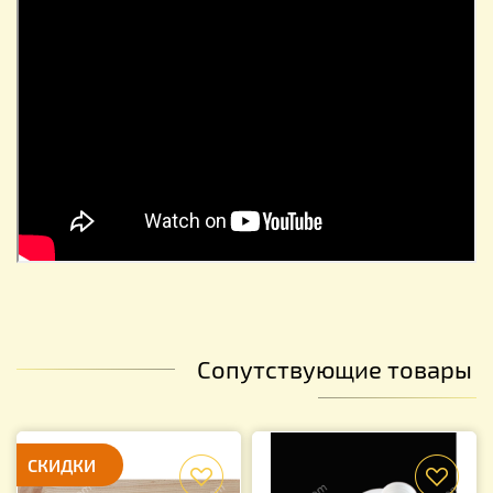
Сопутствующие товары
СКИДКИ
f
f