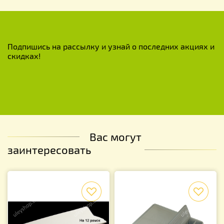
Подпишись на рассылку и узнай о последних акциях и
скидках!
Вас могут
заинтересовать
f
f